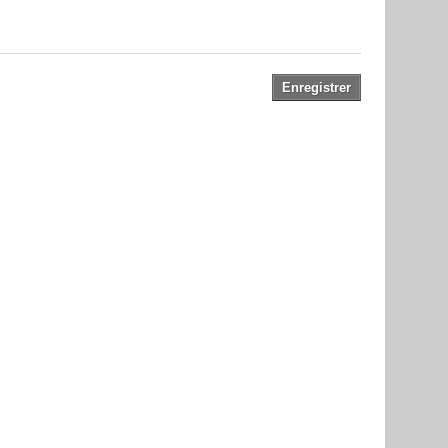
Enregistrer