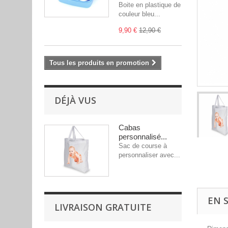
Boite en plastique de
couleur bleu...
9,90 €
12,90 €
Tous les produits en promotion
DÉJÀ VUS
Cabas
personnalisé...
Sac de course à
personnaliser avec...
EN 
LIVRAISON GRATUITE