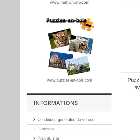
Puzzl
av
INFORMATIONS
Conditions générales de ventes
Livraison
Plan du site