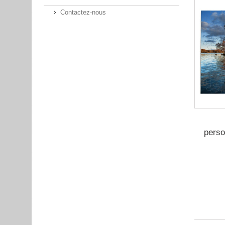
Contactez-nous
perso