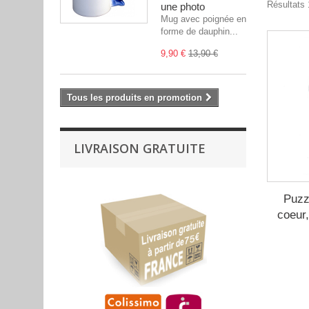
Résultats 
une photo
Mug avec poignée en
forme de dauphin...
9,90 €
13,90 €
Tous les produits en promotion
LIVRAISON GRATUITE
Puzz
coeur