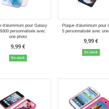
e d'aluminium pour Galaxy
Plaque d'aluminium pour 
 i9300 personnalisée avec
5 personnalisée avec une
une photo
9,99 €
9,99 €
En stock
En stock