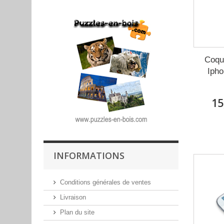
Coque
Ipho
15
INFORMATIONS
Conditions générales de ventes
Livraison
Plan du site