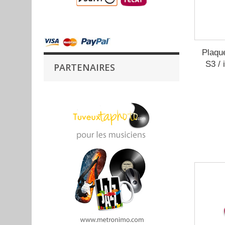
Plaqu
S3 /
PARTENAIRES