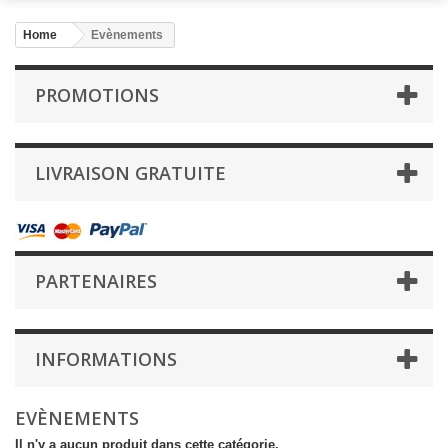
Home
Evènements
PROMOTIONS
LIVRAISON GRATUITE
PARTENAIRES
INFORMATIONS
EVÈNEMENTS
Il n'y a aucun produit dans cette catégorie.