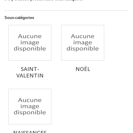
Sous-catégories
SAINT-
NOËL
VALENTIN
NAISSANCES