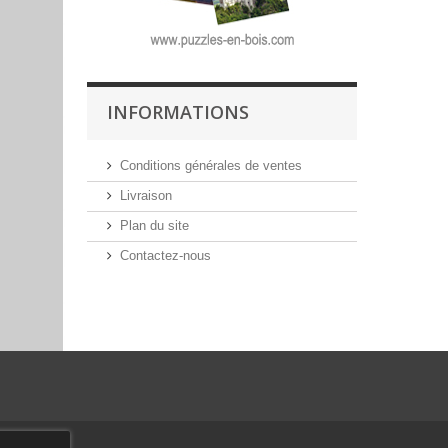
INFORMATIONS
Conditions générales de ventes
Livraison
Plan du site
Contactez-nous