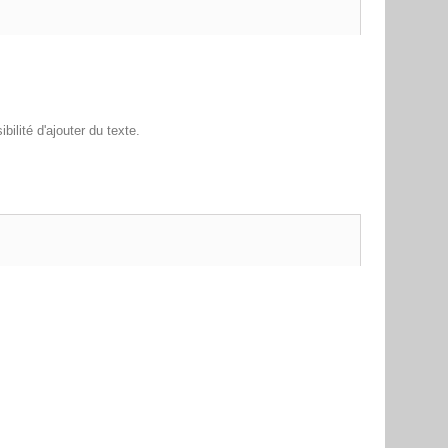
ilité d'ajouter du texte.