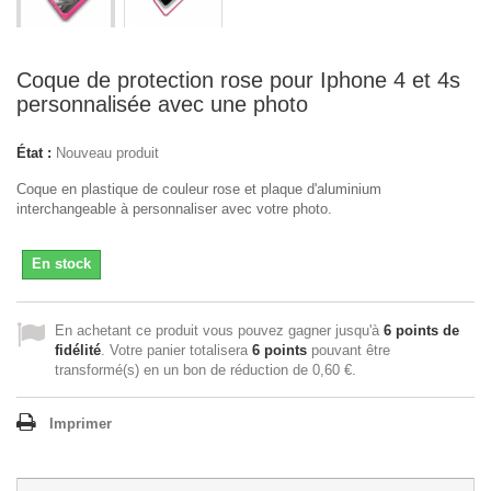
Coque de protection rose pour Iphone 4 et 4s
personnalisée avec une photo
État :
Nouveau produit
Coque en plastique de couleur rose et plaque d'aluminium
interchangeable à personnaliser avec votre photo.
En stock
En achetant ce produit vous pouvez gagner jusqu'à
6
points de
fidélité
. Votre panier totalisera
6
points
pouvant être
transformé(s) en un bon de réduction de
0,60 €
.
Imprimer