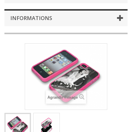
INFORMATIONS
Agrandir l'image