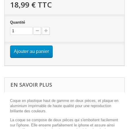
18,99 €
TTC
Quantité
Ajouter au panier
EN SAVOIR PLUS
Coque en plastique haut de gamme en deux pièces, et plaque en
aluminium imprimable de haute qualité pour une reproduction
brillante des couleurs.
La coque se compose de deux pièces qui s'emboitent facilement
sur l'iphone. Elle enserre parfaitement le iphone et assure ainsi