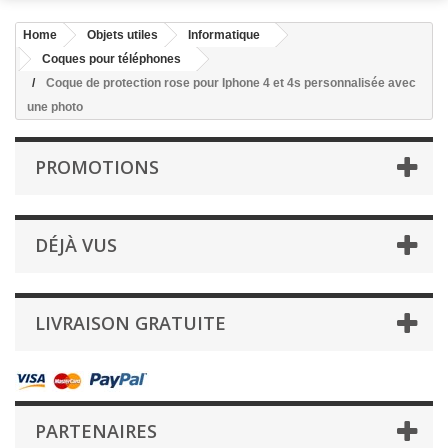
Home
Objets utiles
Informatique
Coques pour téléphones
Coque de protection rose pour Iphone 4 et 4s personnalisée avec
une photo
PROMOTIONS
DÉJÀ VUS
LIVRAISON GRATUITE
PARTENAIRES