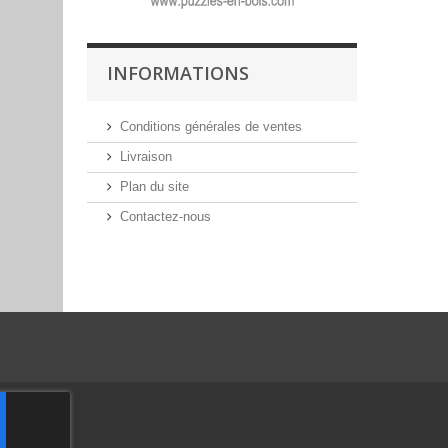
INFORMATIONS
Conditions générales de ventes
Livraison
Plan du site
Contactez-nous