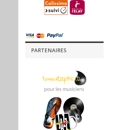
PARTENAIRES