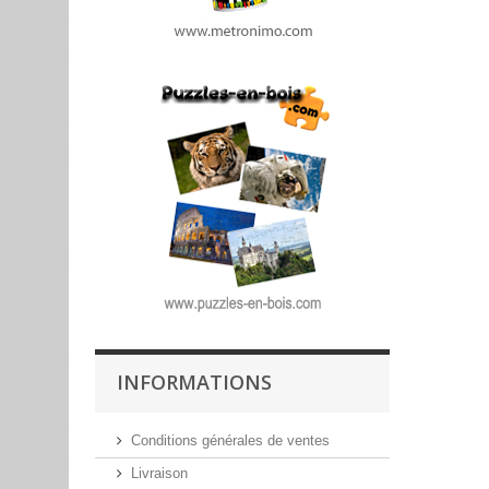
INFORMATIONS
Conditions générales de ventes
Livraison