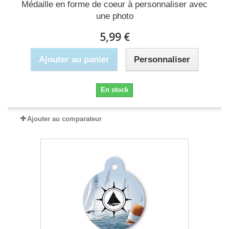
Médaille en forme de coeur à personnaliser avec
une photo
5,99 €
Ajouter au panier
Personnaliser
En stock
Ajouter au comparateur