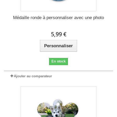
Médaille ronde à personnaliser avec une photo
5,99 €
Personnaliser
En stock
Ajouter au comparateur