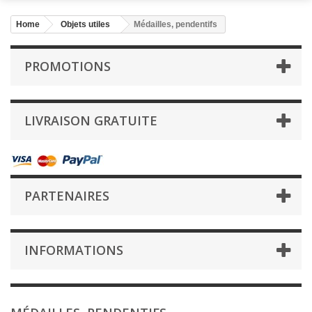
Home
Objets utiles
Médailles, pendentifs
PROMOTIONS
LIVRAISON GRATUITE
PARTENAIRES
INFORMATIONS