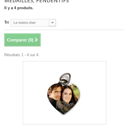
MÉDAILLES, PENDENTIFS
Il y a 4 produits.
Tri
Le moins cher
Comparer (
0
)
Résultats 1 - 4 sur 4.