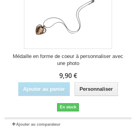
Médaille en forme de coeur à personnaliser avec
une photo
9,90 €
Ajouter au panier
Personnaliser
En stock
Ajouter au comparateur