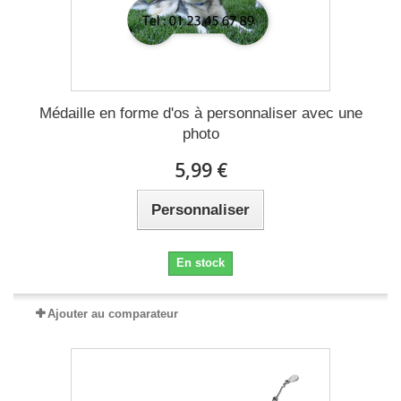
Médaille en forme d'os à personnaliser avec une
photo
5,99 €
Personnaliser
En stock
Ajouter au comparateur