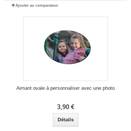
Ajouter au comparateur
Aimant ovale à personnaliser avec une photo
3,90 €
Détails