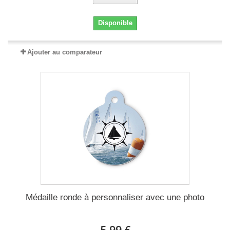
Disponible
Ajouter au comparateur
Médaille ronde à personnaliser avec une photo