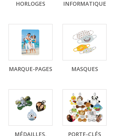
HORLOGES
INFORMATIQUE
MARQUE-PAGES
MASQUES
MÉDAILLES,
PORTE-CLÉS