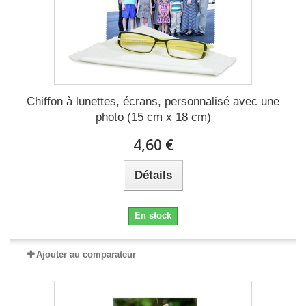
Chiffon à lunettes, écrans, personnalisé avec une
photo (15 cm x 18 cm)
4,60 €
Détails
En stock
Ajouter au comparateur