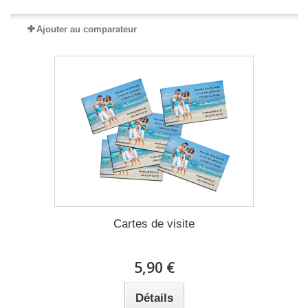
Ajouter au comparateur
Cartes de visite
5,90 €
Détails