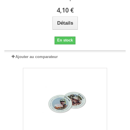
4,10 €
Détails
En stock
Ajouter au comparateur