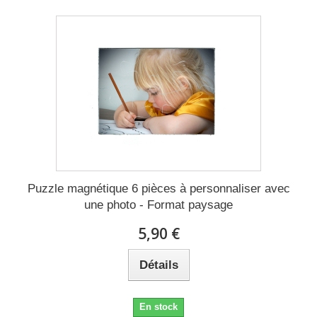
Puzzle magnétique 6 pièces à personnaliser avec
une photo - Format paysage
5,90 €
Détails
En stock