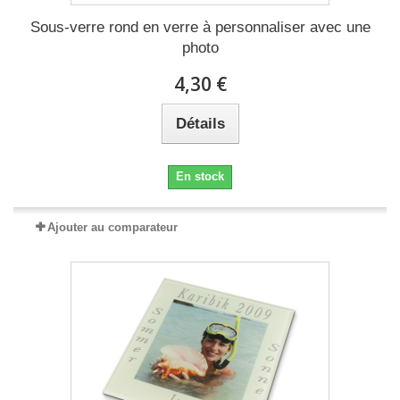
Sous-verre rond en verre à personnaliser avec une
photo
4,30 €
Détails
En stock
Ajouter au comparateur