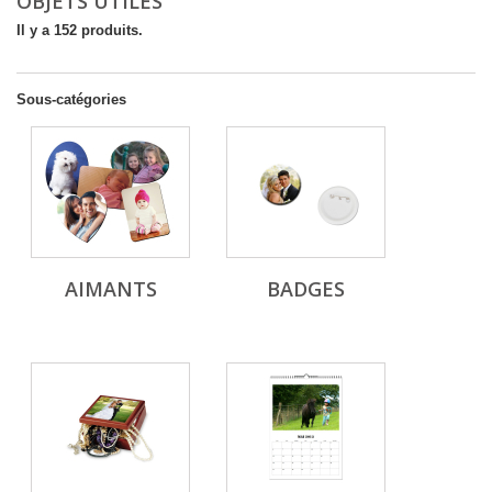
OBJETS UTILES
Il y a 152 produits.
Sous-catégories
AIMANTS
BADGES