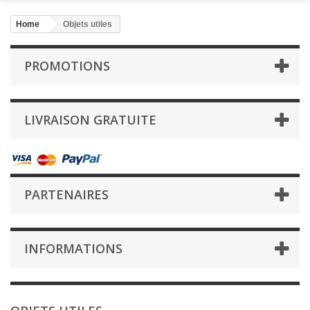
Home
Objets utiles
PROMOTIONS
LIVRAISON GRATUITE
PARTENAIRES
INFORMATIONS