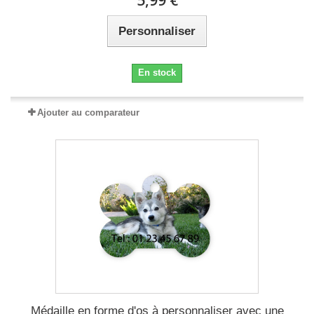
5,99 €
Personnaliser
En stock
Ajouter au comparateur
Médaille en forme d'os à personnaliser avec une