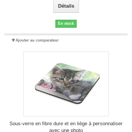
Détails
En stock
Ajouter au comparateur
Sous-verre en fibre dure et en liège à personnaliser
avec une photo