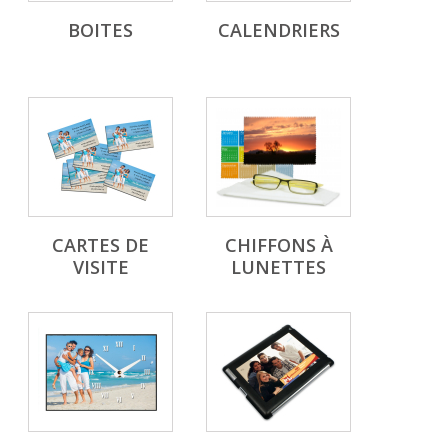
BOITES
CALENDRIERS
CARTES DE
CHIFFONS À
VISITE
LUNETTES