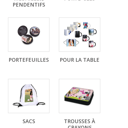
PENDENTIFS
PORTEFEUILLES
POUR LA TABLE
SACS
TROUSSES À
CRAYONS