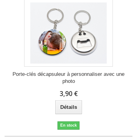
Porte-clés décapsuleur à personnaliser avec une
photo
3,90 €
Détails
En stock