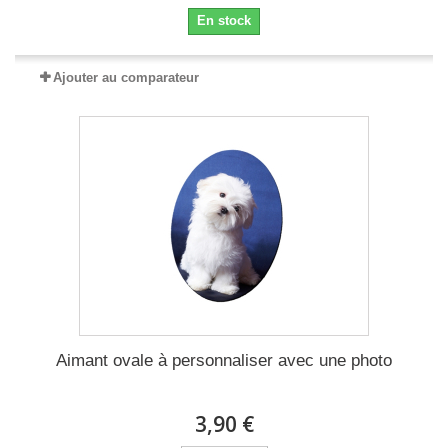
En stock
Ajouter au comparateur
Aimant ovale à personnaliser avec une photo
3,90 €