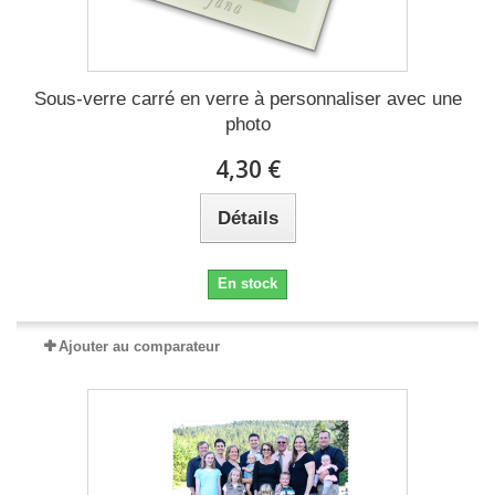
Sous-verre carré en verre à personnaliser avec une
photo
4,30 €
Détails
En stock
Ajouter au comparateur