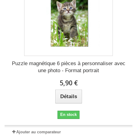
Puzzle magnétique 6 pièces à personnaliser avec
une photo - Format portrait
5,90 €
Détails
En stock
Ajouter au comparateur